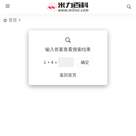
首页
输入答案查看搜索结果
1 + 4 =
确定
返回首页