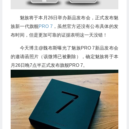
魅族将于本月26日举办新品发布会，正式发布魅
族新一代旗舰
PRO 7
，虽然官方还没有公布具体的发
布时间，但是更加可靠的证据表明这一天没错！
今天博主@魏布斯曝光了魅族PRO 7新品发布会
的邀请函照片（该微博已被删除），确定魅族将于本
月26日晚7点半正式发布旗舰PRO 7。