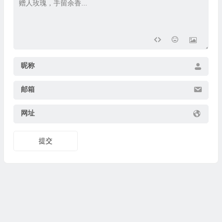
昵称
邮箱
网址
提交