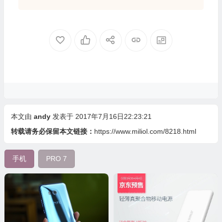
本文由
andy
发表于 2017年7月16日22:23:21
转载请务必保留本文链接：
https://www.miliol.com/8218.html
手机
PRO 7