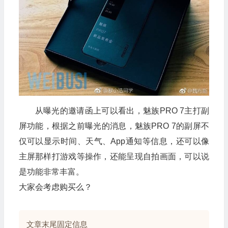
从曝光的邀请函上可以看出，魅族PRO 7主打副
屏功能，根据之前曝光的消息，魅族PRO 7的副屏不
仅可以显示时间、天气、App通知等信息，还可以像
主屏那样打游戏等操作，还能呈现自拍画面，可以说
是功能非常丰富。
大家会考虑购买么？
文章末尾固定信息