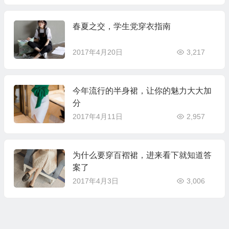
春夏之交，学生党穿衣指南
2017年4月20日
3,217
今年流行的半身裙，让你的魅力大大加
分
2017年4月11日
2,957
为什么要穿百褶裙，进来看下就知道答
案了
2017年4月3日
3,006