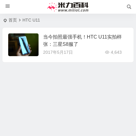
首页
HTC U11
当今拍照最强手机！HTC U11实拍样
张：三星S8服了
2017年5月17日
4,643