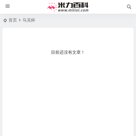
首页
马克杯
目前还没有文章！