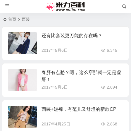
首页
西装
还有比套装更万能的存在吗？
2017年5月6日
6,345
春胖有点愁？嗯，这么穿那就一定是虚
胖！
2017年5月5日
2,894
西装+短裤，有范儿又舒坦的新款CP
2017年4月25日
2,868