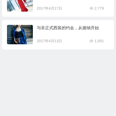
2017年4月17日
2,779
与非正式西装的约会，从接纳开始
2017年4月13日
1,001