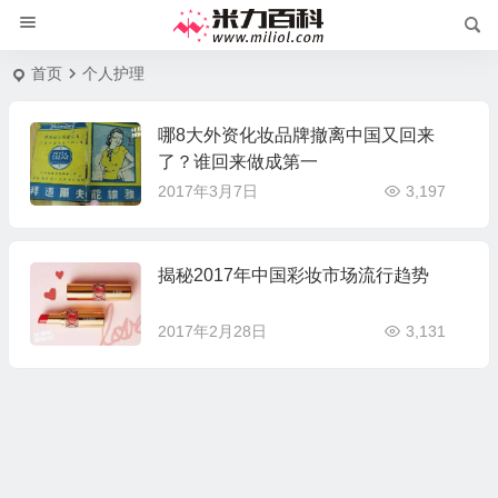
首页
个人护理
哪8大外资化妆品牌撤离中国又回来
了？谁回来做成第一
2017年3月7日
3,197
揭秘2017年中国彩妆市场流行趋势
2017年2月28日
3,131