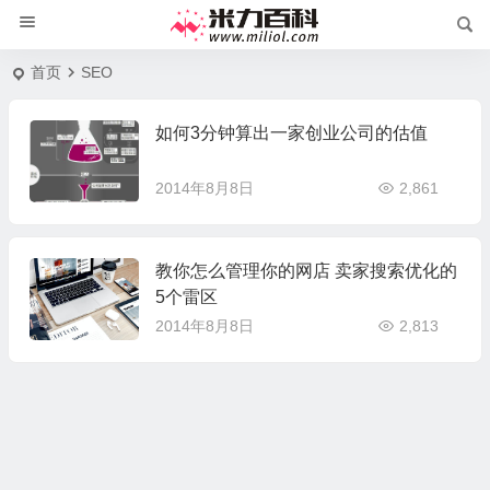
首页
SEO
如何3分钟算出一家创业公司的估值
2014年8月8日
2,861
教你怎么管理你的网店 卖家搜索优化的
5个雷区
2014年8月8日
2,813