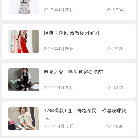
2017年4月25日
2,704
经典学院风 致敬校园宝贝
2017年4月25日
2,920
春夏之交，学生党穿衣指南
2017年4月20日
3,222
17年爆款T恤，价格亲民，你喜欢哪款
呢
2017年4月13日
2,995