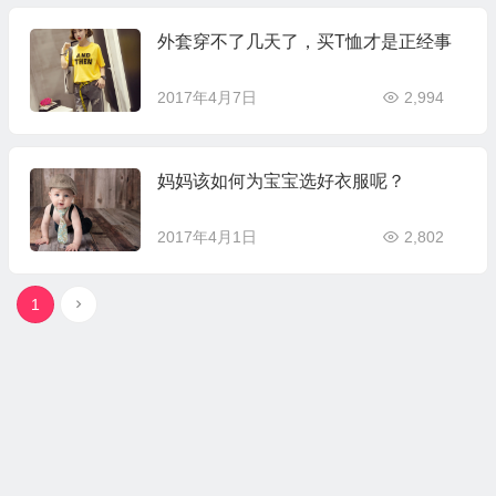
外套穿不了几天了，买T恤才是正经事
2017年4月7日
2,994
妈妈该如何为宝宝选好衣服呢？
2017年4月1日
2,802
1