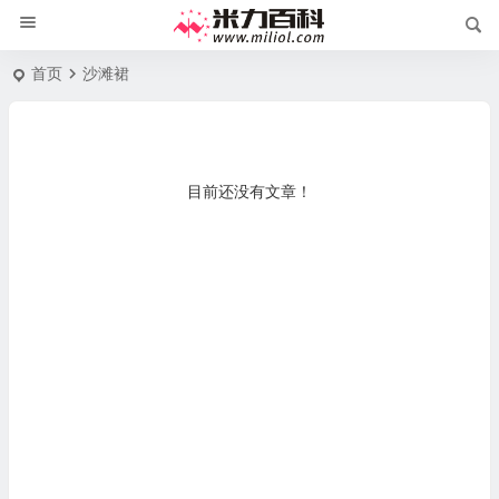
首页
沙滩裙
目前还没有文章！