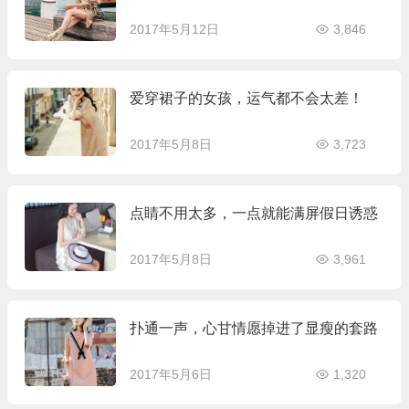
2017年5月12日
3,846
爱穿裙子的女孩，运气都不会太差！
2017年5月8日
3,723
点睛不用太多，一点就能满屏假日诱惑
2017年5月8日
3,961
扑通一声，心甘情愿掉进了显瘦的套路
2017年5月6日
1,320