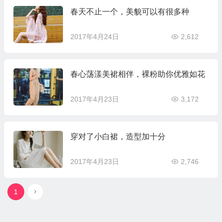
春天不止一个，美貌可以有很多种
2017年4月24日
2,612
春心荡漾美裙相伴，裸粉助你优雅如花
2017年4月23日
3,172
穿对了小白裙，造型加十分
2017年4月23日
2,746
1