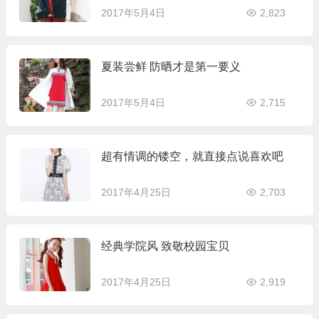
2017年5月4日
2,823
夏装尝鲜 防晒才是第一要义
2017年5月4日
2,715
超有情调的镂空，就直接点说喜欢吧
2017年4月25日
2,703
经典学院风 致敬校园宝贝
2017年4月25日
2,919