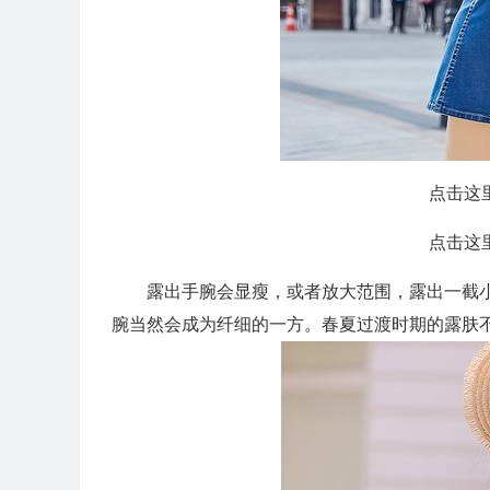
点击这
点击这
露出手腕会显瘦，或者放大范围，露出一截
腕当然会成为纤细的一方。春夏过渡时期的露肤