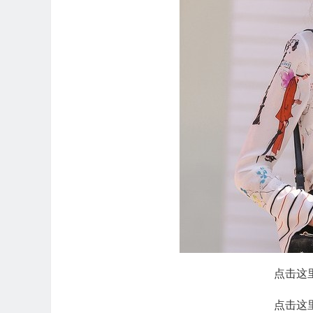
点击这
点击这