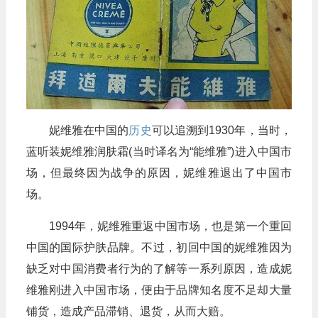
妮维雅在中国的
历史
可以追溯到1930年，当时，
蓝听装妮维雅润肤霜(当时译名为“能维雅”)进入中国市
场，但最终因为战争的原因，妮维雅退出了中国市
场。
1994年，妮维雅重返中国市场，也是第一个重回
中国的国际护肤品牌。不过，初回中国的妮维雅因为
缺乏对中国消费者行为的了解等一系列原因，造成妮
维雅刚进入中国市场，便由于品牌知名度不足却大量
铺货，造成产品滞销、退货，从而大赔。