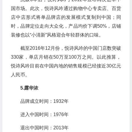
国市场。此次，悦诗风吟通过购物中心专卖店、百货
店中店形式将单品牌店的发展模式复制到中国；同
时，品牌定位走向大众化，产品均价下调50%，店铺
装修也以“小清新”风格迎合年轻群体的口味。
截至2016年12月份，悦诗风吟的中国门店数突破
330家，单店月销在50万至100万之间。以此推算，
悦诗风吟目前在中国内地的销售规模已经接近30亿元
人民币。
5.露华浓
品牌成立时间：1932年
进入中国时间：1976年
退出中国时间：2013年