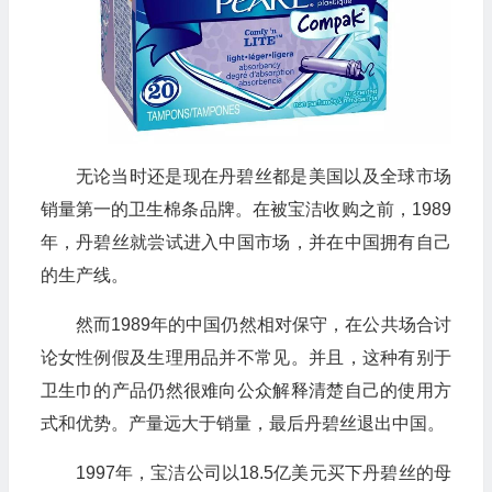
无论当时还是现在丹碧丝都是美国以及全球市场
销量第一的卫生棉条品牌。在被宝洁收购之前，1989
年，丹碧丝就尝试进入中国市场，并在中国拥有自己
的生产线。
然而1989年的中国仍然相对保守，在公共场合讨
论女性例假及生理用品并不常见。并且，这种有别于
卫生巾的产品仍然很难向公众解释清楚自己的使用方
式和优势。产量远大于销量，最后丹碧丝退出中国。
1997年，宝洁公司以18.5亿美元买下丹碧丝的母