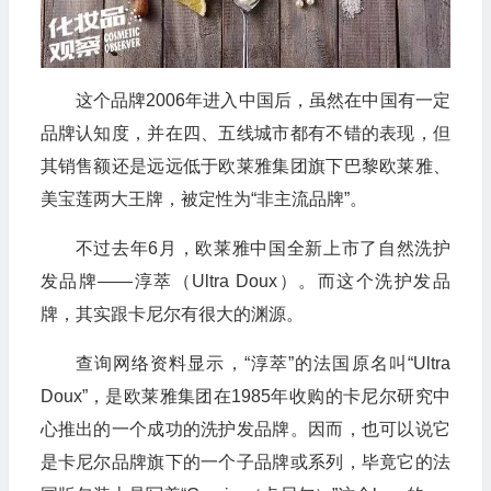
这个品牌2006年进入中国后，虽然在中国有一定
品牌认知度，并在四、五线城市都有不错的表现，但
其销售额还是远远低于欧莱雅集团旗下巴黎欧莱雅、
美宝莲两大王牌，被定性为“非主流品牌”。
不过去年6月，欧莱雅中国全新上市了自然洗护
发品牌——淳萃（Ultra Doux）。而这个洗护发品
牌，其实跟卡尼尔有很大的渊源。
查询网络资料显示，“淳萃”的法国原名叫“Ultra
Doux”，是欧莱雅集团在1985年收购的卡尼尔研究中
心推出的一个成功的洗护发品牌。因而，也可以说它
是卡尼尔品牌旗下的一个子品牌或系列，毕竟它的法