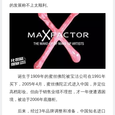
的发展称不上太顺利。
诞生于1909年的蜜丝佛陀被宝洁公司在1991年
买下，2005年4月，蜜丝佛陀正式进入中国，并定位
高档彩妆。但由于销售业绩不理想，才一年便遭遇困
境，被迫于2006年底撤柜。
后来，经过3年品牌调整和准备，中国知名进口