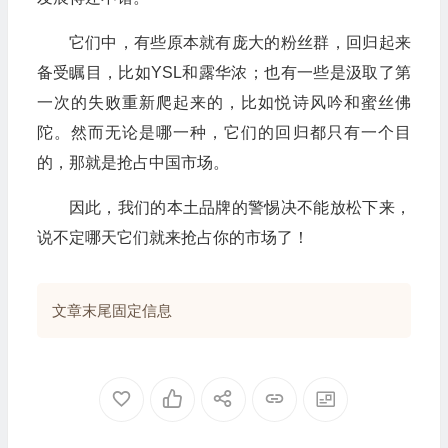
它们中，有些原本就有庞大的粉丝群，回归起来
备受瞩目，比如YSL和露华浓；也有一些是汲取了第
一次的失败重新爬起来的，比如悦诗风吟和蜜丝佛
陀。然而无论是哪一种，它们的回归都只有一个目
的，那就是抢占中国市场。
因此，我们的本土品牌的警惕决不能放松下来，
说不定哪天它们就来抢占你的市场了！
文章末尾固定信息