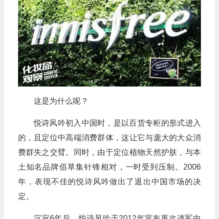
这是为什么呢？
悦诗风吟初入中国时，是以百货专柜的形式进入
的，且定位中高端消费群体，这让它与庞大的大众消
费群失之交臂。同时，由于定位植物天然护肤，与本
土知名品牌佰草集针锋相对，一时受到压制。2006
年，表现不佳的悦诗风吟做出了退出中国市场的决
定。
沉寂6年后，悦诗风吟于2012年宣布再次进军中