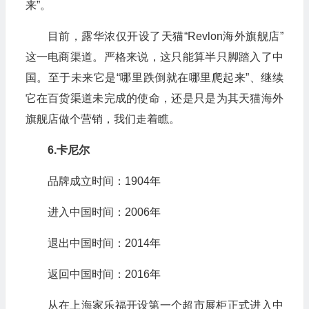
来”。
目前，露华浓仅开设了天猫“Revlon海外旗舰店”
这一电商渠道。严格来说，这只能算半只脚踏入了中
国。至于未来它是“哪里跌倒就在哪里爬起来”、继续
它在百货渠道未完成的使命，还是只是为其天猫海外
旗舰店做个营销，我们走着瞧。
6.卡尼尔
品牌成立时间：1904年
进入中国时间：2006年
退出中国时间：2014年
返回中国时间：2016年
从在上海家乐福开设第一个超市展柜正式进入中