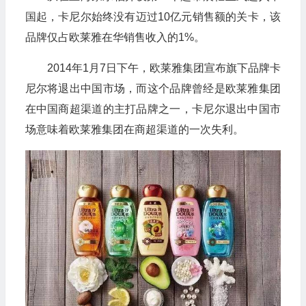
国起，卡尼尔始终没有迈过10亿元销售额的关卡，该
品牌仅占欧莱雅在华销售收入的1%。
2014年1月7日下午，欧莱雅集团宣布旗下品牌卡
尼尔将退出中国市场，而这个品牌曾经是欧莱雅集团
在中国商超渠道的主打品牌之一，卡尼尔退出中国市
场意味着欧莱雅集团在商超渠道的一次失利。