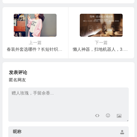
上一篇
下一篇
春装外套选哪件？长短针织来相伴
懒人神器，扫地机器人，3.8女王节不如送媳妇个智能扫地机器人
发表评论
匿名网友
昵称