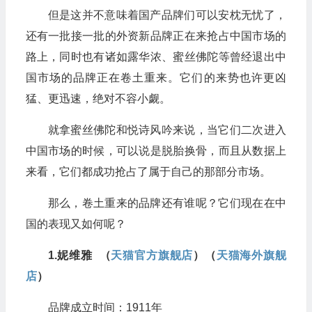
但是这并不意味着国产品牌们可以安枕无忧了，
还有一批接一批的外资新品牌正在来抢占中国市场的
路上，同时也有诸如露华浓、蜜丝佛陀等曾经退出中
国市场的品牌正在卷土重来。它们的来势也许更凶
猛、更迅速，绝对不容小觑。
就拿蜜丝佛陀和悦诗风吟来说，当它们二次进入
中国市场的时候，可以说是脱胎换骨，而且从数据上
来看，它们都成功抢占了属于自己的那部分市场。
那么，卷土重来的品牌还有谁呢？它们现在在中
国的表现又如何呢？
1.妮维雅 （
天猫官方旗舰店
）（
天猫海外旗舰
店
）
品牌成立时间：1911年