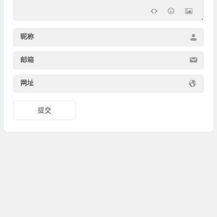
昵称
邮箱
网址
提交