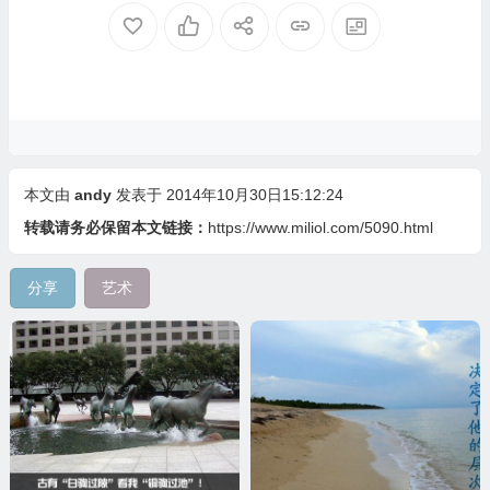
本文由
andy
发表于 2014年10月30日15:12:24
转载请务必保留本文链接：
https://www.miliol.com/5090.html
分享
艺术