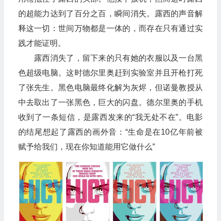
的超能力达到了百分之百，瞬间消失。露西的声音解
释这一切：世间万物都是一体的，而存在只有通过实
践才能证明。
露西消失了，留下来的只有她的衣服以及一台黑
色超级电脑。这时德尔里奥赶到实验室并且开枪打死
了张先生。黑色电脑最终化解为灰烬，但诺曼教授从
中去取出了一张黑色，巨大的闪盘。德尔里奥的手机
收到了一条短信，是露西发来的“我无处不在”。电影
的结尾想起了露西的画外音：“生命是在10亿年前被
赋予给我们，现在你知道能用它做什么”