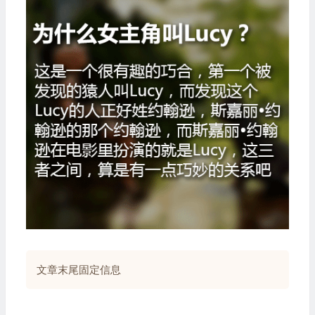
文章末尾固定信息