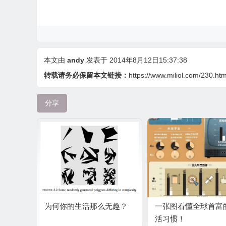
本文由
andy
发表于 2014年8月12日15:37:38
转载请务必保留本文链接：
https://www.miliol.com/230.htm
分享
为何你的生活那么无趣？
一张图看懂全球首富
活习惯！