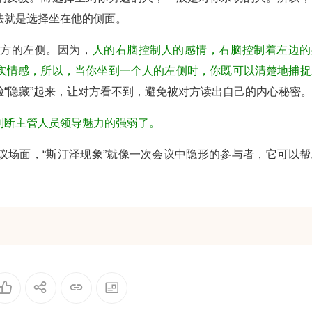
法就是选择坐在他的侧面。
对方的左侧。因为，
人的右脑控制人的感情，右脑控制着左边的
实情感，所以，当你坐到一个人的左侧时，你既可以清楚地捕捉
“隐藏”起来，让对方看不到，避免被对方读出自己的内心秘密。
判断主管人员领导魅力的强弱了。
议场面，“斯汀泽现象”就像一次会议中隐形的参与者，它可以帮