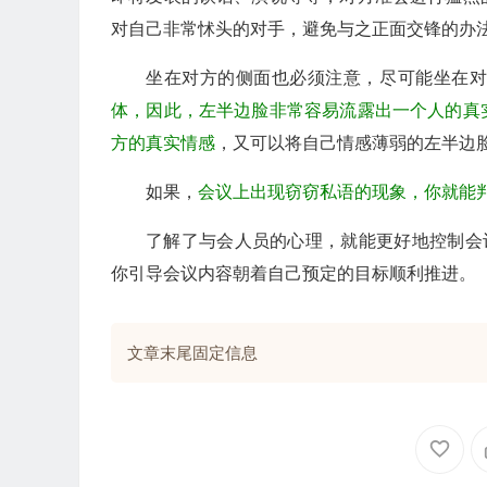
对自己非常怵头的对手，避免与之正面交锋的办
坐在对方的侧面也必须注意，尽可能坐在
体，因此，左半边脸非常容易流露出一个人的真
方的真实情感
，又可以将自己情感薄弱的左半边脸
如果，
会议上出现窃窃私语的现象，你就能
了解了与会人员的心理，就能更好地控制会
你引导会议内容朝着自己预定的目标顺利推进。
文章末尾固定信息