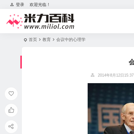
登录
欢迎光临！
首页
教育
会议中的心理学
2014年8月12日15:37