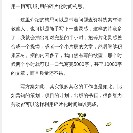
用一切可以利用的碎片化时间构思。
这里介绍的构思可以是带着问题查资料找素材请
教他人，也可以是随手写下一些灵感，这样的片段多
了，我就会抽出相对完整的半小时，把碎片化灵感整
合成一个提纲，或者一个小片段的文章，然后继续积
累素材。攒的内容多了，我自然有写的欲望，那个时
候两个小时就可以一口气写完5000字，甚至10000字
的文章，而且质量还不错。
写方案如此，其实很多其它的工作也是如此。比
如营销的策划，项目的计划，出版的书籍，很多智力
劳动都可以这样利用碎片化时间加以完成。