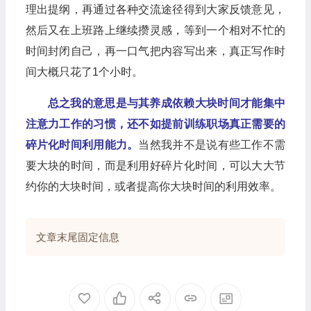
理出提纲，再通过各种交流途径得到大家反馈意见，
然后又在上班路上继续攒灵感，等到一个相对不忙的
时间封闭自己，再一口气把内容写出来，真正写作时
间大概只花了1个小时。
总之我的意思是与其养成依赖大块时间才能集中
注意力工作的习惯，还不如提前训练职场真正需要的
碎片化时间利用能力。
当然我并不是说有些工作不需
要大块的时间，而是利用好碎片化时间，可以大大节
约你的大块时间，或者提高你大块时间的利用效率。
文章末尾固定信息