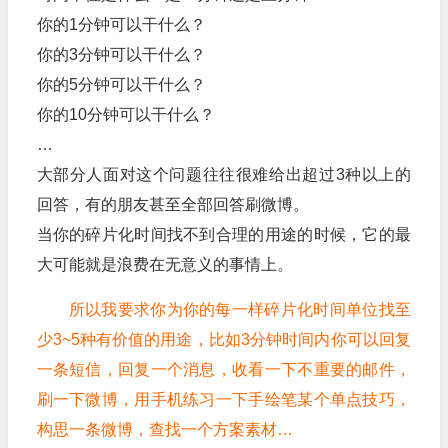
你的1分钟可以干什么？
你的3分钟可以干什么？
你的5分钟可以干什么？
你的10分钟可以干什么？
…
大部分人面对这个问题往往很难给出超过3种以上的
回答，有的朋友甚至全部回答刷微博。
当你的碎片化时间找不到合理的用途的时候，它的最
大可能就是浪费在无意义的事情上。
所以我要求你为你的每一样碎片化时间单位找至
少3~5种有价值的用途，比如3分钟时间内你可以回复
一条短信，回复一个消息，收看一下不重要的邮件，
刷一下微博，用手机练习一下手绘笔某个单点技巧，
构思一条微博，查找一个方案素材…