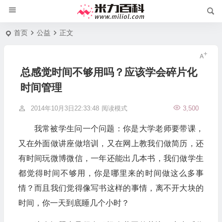
首页
公益
正文
总感觉时间不够用吗？应该学会碎片化
时间管理
2014年10月3日22:33:48
阅读模式
3,500
我常被学生问一个问题：你是大学老师要带课，
又在外面做讲座做培训，又在网上教我们做简历，还
有时间玩微博微信，一年还能出几本书，我们做学生
都觉得时间不够用，你是哪里来的时间做这么多事
情？而且我们觉得像写书这样的事情，离不开大块的
时间，你一天到底睡几个小时？