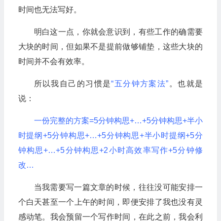
时间也无法写好。
明白这一点，你就会意识到，有些工作的确需要
大块的时间，但如果不是提前做够铺垫，这些大块的
时间并不会有效率。
所以我自己的习惯是
“五分钟方案法”
。也就是
说：
一份完整的方案=5分钟构思+…+5分钟构思+半小
时提纲+5分钟构思+…+5分钟构思+半小时提纲+5分
钟构思+…+5分钟构思+2小时高效率写作+5分钟修
改…
当我需要写一篇文章的时候，往往没可能安排一
个白天甚至一个上午的时间，即便安排了我也没有灵
感动笔。我会预留一个写作时间，在此之前，我会利