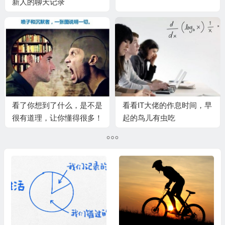
新人的聊天记录
看了你想到了什么，是不是
看看IT大佬的作息时间，早
很有道理，让你懂得很多！
起的鸟儿有虫吃