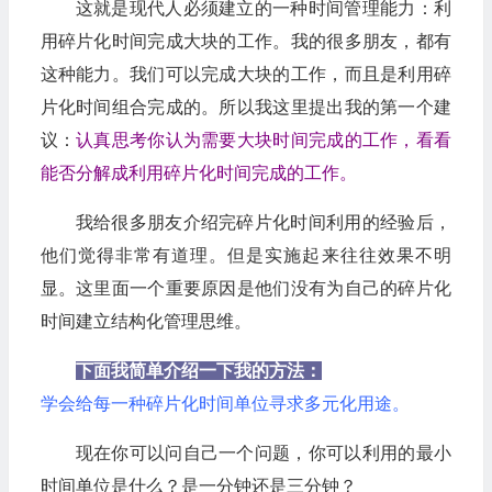
这就是现代人必须建立的一种时间管理能力：利
用碎片化时间完成大块的工作。我的很多朋友，都有
这种能力。我们可以完成大块的工作，而且是利用碎
片化时间组合完成的。所以我这里提出我的第一个建
议：
认真思考你认为需要大块时间完成的工作，看看
能否分解成利用碎片化时间完成的工作。
我给很多朋友介绍完碎片化时间利用的经验后，
他们觉得非常有道理。但是实施起来往往效果不明
显。这里面一个重要原因是他们没有为自己的碎片化
时间建立结构化管理思维。
下面我简单介绍一下我的方法：
学会给每一种碎片化时间单位寻求多元化用途。
现在你可以问自己一个问题，你可以利用的最小
时间单位是什么？是一分钟还是三分钟？