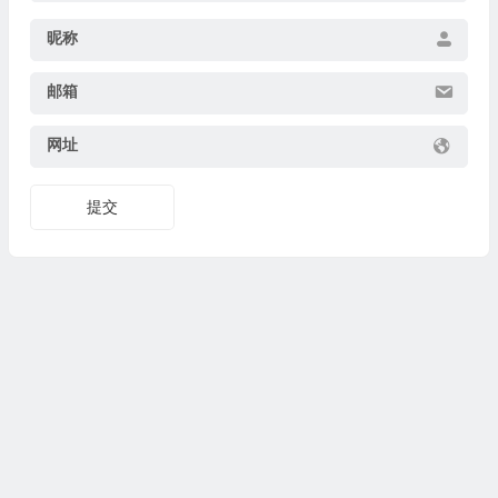
昵称
邮箱
网址
提交