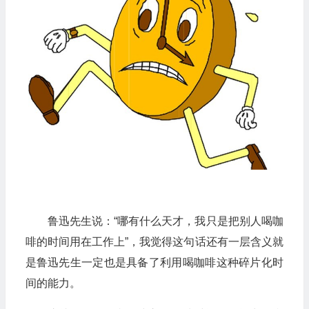
鲁迅先生说：“哪有什么天才，我只是把别人喝咖
啡的时间用在工作上”，我觉得这句话还有一层含义就
是鲁迅先生一定也是具备了利用喝咖啡这种碎片化时
间的能力。