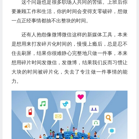
这个问题也是很多职场人共同的苦恼。上班后你
要兼顾工作和生活，你的时间会变得支零破碎，想做
一点正经事情都抽不出整块的时间。
还有人抱怨像微博微信这样的新媒体工具，本来
是想用来打发碎片化时间的，慢慢上瘾后，总是忍不
住去刷屏，结果你很难静心完整地只做一件事，本来
想用碎片时间发微信，发微博，结果我们反而习惯让
大块的时间被碎片化，失去了专注做一件事情的能
力。