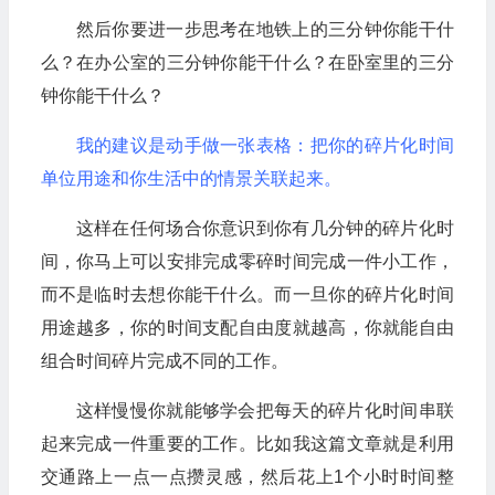
然后你要进一步思考在地铁上的三分钟你能干什
么？在办公室的三分钟你能干什么？在卧室里的三分
钟你能干什么？
我的建议是动手做一张表格：把你的碎片化时间
单位用途和你生活中的情景关联起来。
这样在任何场合你意识到你有几分钟的碎片化时
间，你马上可以安排完成零碎时间完成一件小工作，
而不是临时去想你能干什么。而一旦你的碎片化时间
用途越多，你的时间支配自由度就越高，你就能自由
组合时间碎片完成不同的工作。
这样慢慢你就能够学会把每天的碎片化时间串联
起来完成一件重要的工作。比如我这篇文章就是利用
交通路上一点一点攒灵感，然后花上1个小时时间整