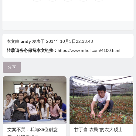
本文由
andy
发表于 2014年10月3日22:33:48
转载请务必保留本文链接：
https://www.miliol.com/4100.html
分享
文案不哭：我与36位创意
甘于当“农民”的农大硕士