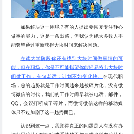
如果解决这一困境？有的人提出要恢复专注静心
做事的能力，这是一条出路，但我认为绝大多数人不
能奢望通过重新获得大块时间来解决问题。
在读大学阶段你还有找到大块时间做事情的可
能，但在职场，你是不可能指望你能轻易挤出大块时
间做工作，有句老话：计划不如变化快。
在现代职
场，总的趋势就是工作时间越来越被碎片化，没有微
博微信的时代，我们的工作时间早就被电话，邮件，
QQ，会议打断成了碎片，而微博微信这样的移动媒
体只不过加剧了这一趋势而已。
认识到这一点，我觉得真正的问题是人有没有办